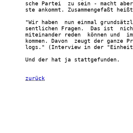
zurück