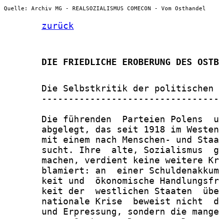
Quelle: Archiv MG - REALSOZIALISMUS COMECON - Vom Osthandel
zurück
       DIE FRIEDLICHE EROBERUNG DES OSTB