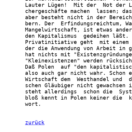
zurück