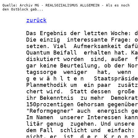
Quelle: Archiv MG - REALSOZIALISMUS ALLGEMEIN - Als es noch
den Ostblock gab...
zurück