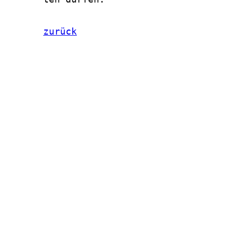
zurück