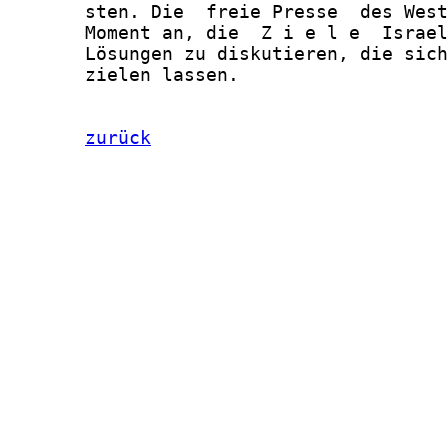
zurück