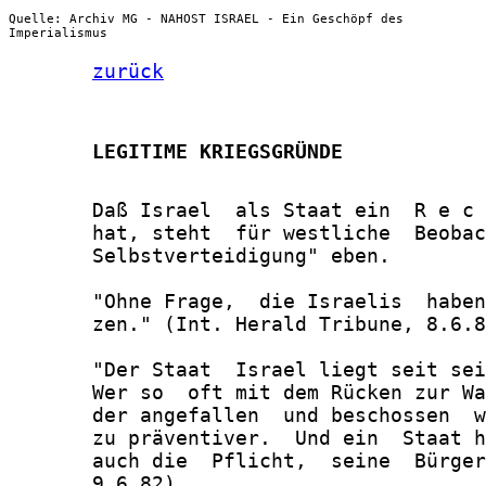
Quelle: Archiv MG - NAHOST ISRAEL - Ein Geschöpf des
Imperialismus
zurück
       LEGITIME KRIEGSGRÜNDE