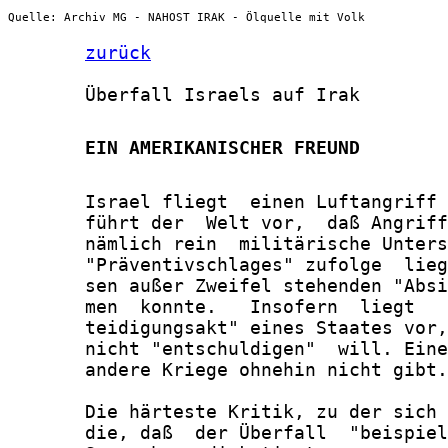
Quelle: Archiv MG - NAHOST IRAK - Ölquelle mit Volk
zurück
       Überfall Israels auf Irak

       EIN AMERIKANISCHER FREUND