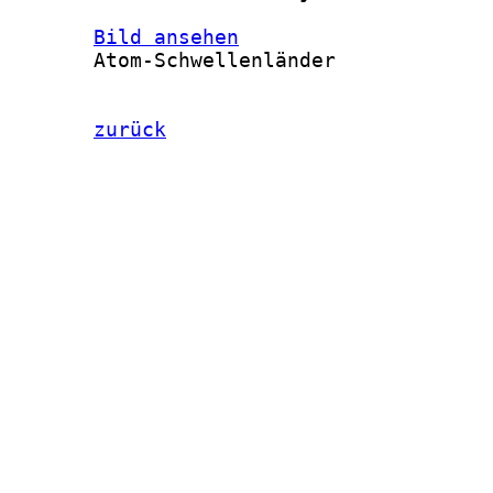
Bild ansehen
       Atom-Schwellenländer

zurück