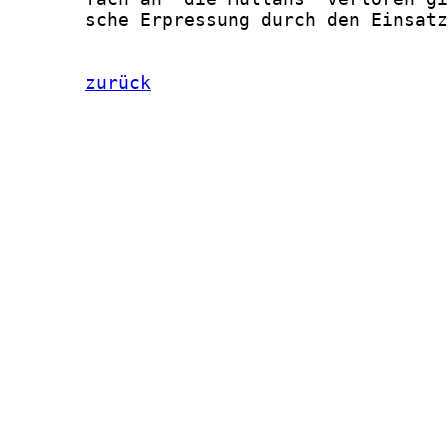
zurück