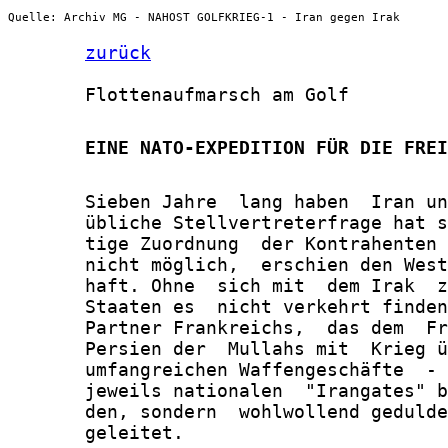
Quelle: Archiv MG - NAHOST GOLFKRIEG-1 - Iran gegen Irak
zurück
       Flottenaufmarsch am Golf

       EINE NATO-EXPEDITION FÜR DIE FREI