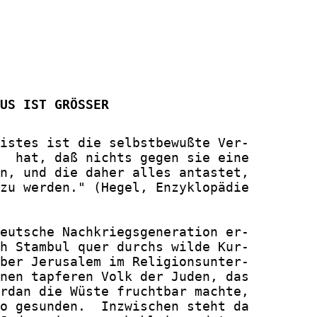
US IST GRÖSSER