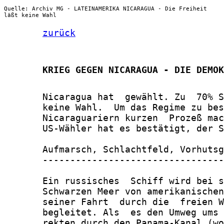
Quelle: Archiv MG - LATEINAMERIKA NICARAGUA - Die Freiheit
läßt keine Wahl
zurück
       KRIEG GEGEN NICARAGUA - DIE DEMOK