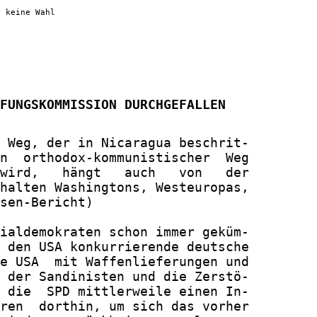
t keine Wahl
FUNGSKOMMISSION DURCHGEFALLEN