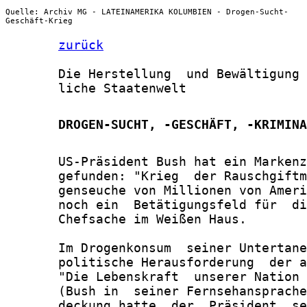
Quelle: Archiv MG - LATEINAMERIKA KOLUMBIEN - Drogen-Sucht-
Geschäft-Krieg
zurück
       Die Herstellung  und Bewältigung 
       liche Staatenwelt

       DROGEN-SUCHT, -GESCHÄFT, -KRIMINA