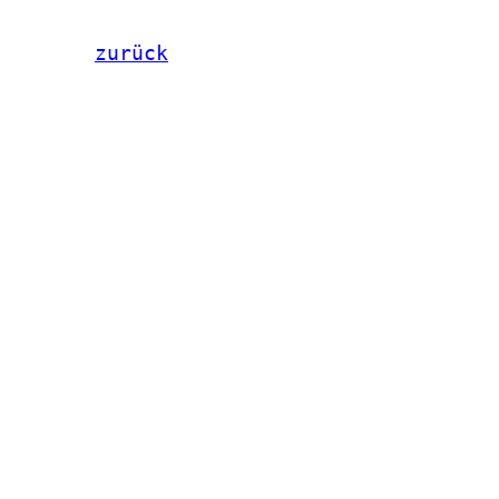
zurück