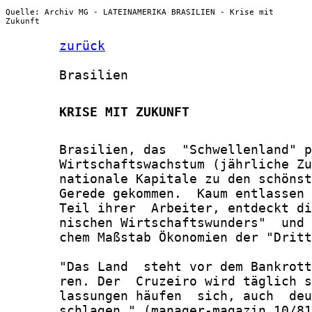
Quelle: Archiv MG - LATEINAMERIKA BRASILIEN - Krise mit
Zukunft
zurück
       Brasilien

       KRISE MIT ZUKUNFT