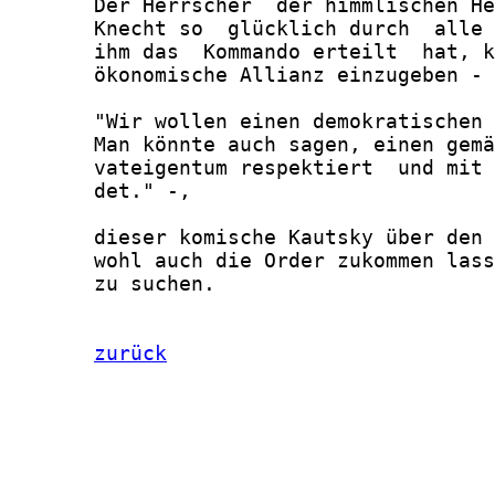
zurück