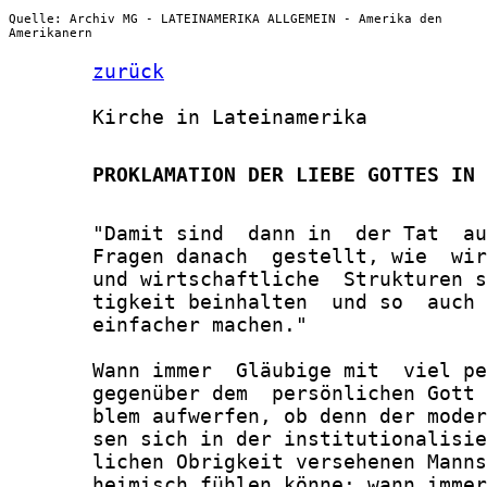
Quelle: Archiv MG - LATEINAMERIKA ALLGEMEIN - Amerika den
Amerikanern
zurück
       Kirche in Lateinamerika

       PROKLAMATION DER LIEBE GOTTES IN 