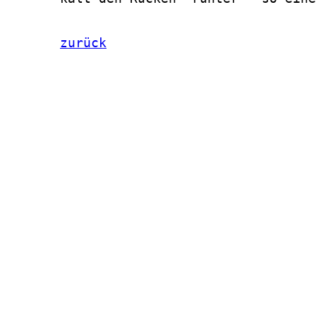
zurück