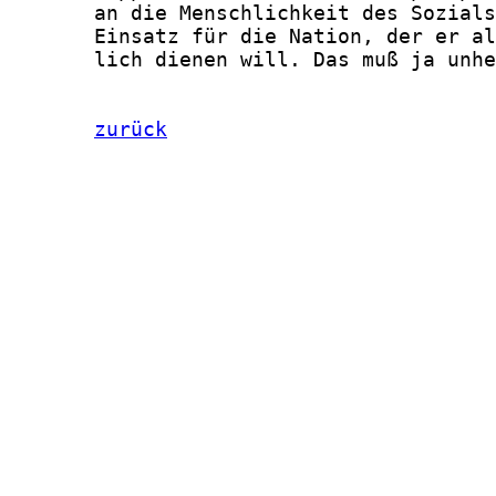
       an die Menschlichkeit des Sozials
       Einsatz für die Nation, der er al
       lich dienen will. Das muß ja unhe
zurück