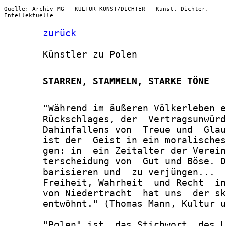
Quelle: Archiv MG - KULTUR KUNST/DICHTER - Kunst, Dichter,
Intellektuelle
zurück
       Künstler zu Polen

       STARREN, STAMMELN, STARKE TÖNE