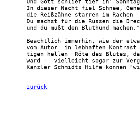
zurück