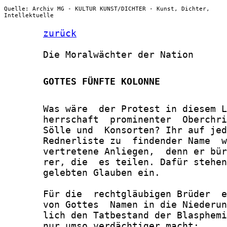
Quelle: Archiv MG - KULTUR KUNST/DICHTER - Kunst, Dichter,
Intellektuelle
zurück
       Die Moralwächter der Nation

       GOTTES FÜNFTE KOLONNE