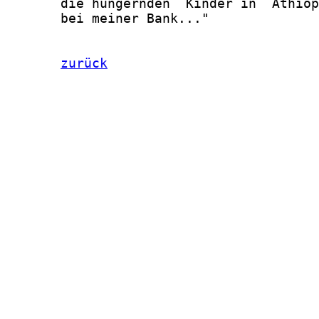
zurück