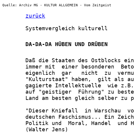
Quelle: Archiv MG - KULTUR ALLGEMEIN - Vom Zeitgeist
zurück
       Systemvergleich kulturell

       DA-DA-DA HÜBEN UND DRÜBEN