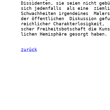
zurück