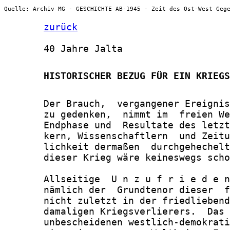
Quelle: Archiv MG - GESCHICHTE AB-1945 - Zeit des Ost-West Geg
zurück
       40 Jahre Jalta

       HISTORISCHER BEZUG FÜR EIN KRIEGS