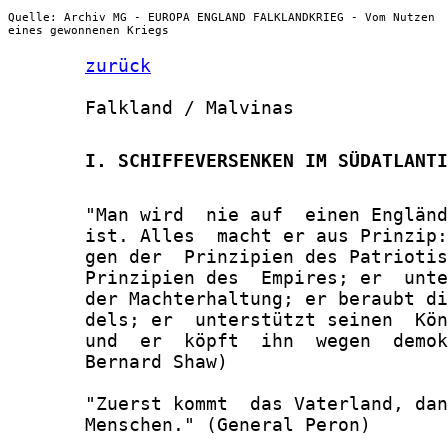
Quelle: Archiv MG - EUROPA ENGLAND FALKLANDKRIEG - Vom Nutzen
eines gewonnenen Kriegs
zurück
       Falkland / Malvinas

       I. SCHIFFEVERSENKEN IM SÜDATLANTI