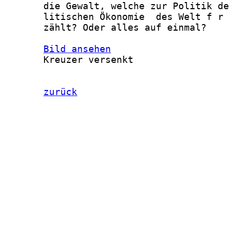
Bild ansehen
       Kreuzer versenkt

zurück