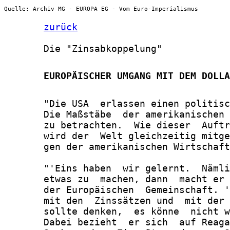
Quelle: Archiv MG - EUROPA EG - Vom Euro-Imperialismus
zurück
       Die "Zinsabkoppelung"

       EUROPÄISCHER UMGANG MIT DEM DOLLA