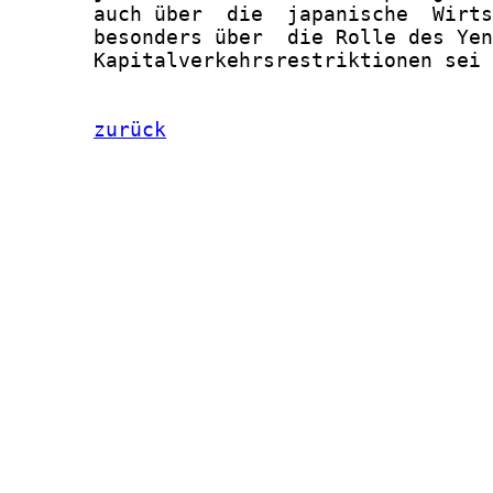
zurück