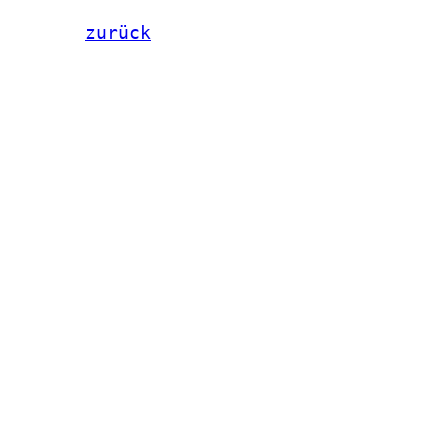
zurück