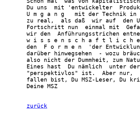
zurück