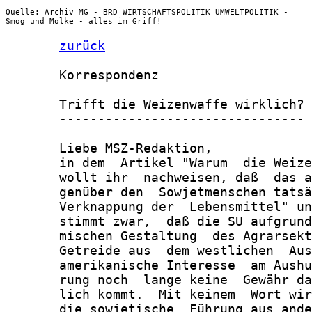
Quelle: Archiv MG - BRD WIRTSCHAFTSPOLITIK UMWELTPOLITIK -
Smog und Molke - alles im Griff!
zurück