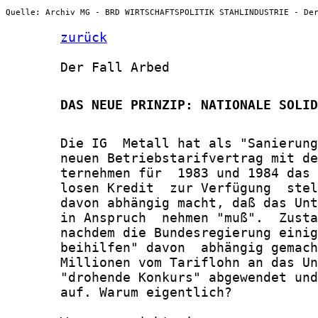
Quelle: Archiv MG - BRD WIRTSCHAFTSPOLITIK STAHLINDUSTRIE - De
zurück
       Der Fall Arbed

       DAS NEUE PRINZIP: NATIONALE SOLID