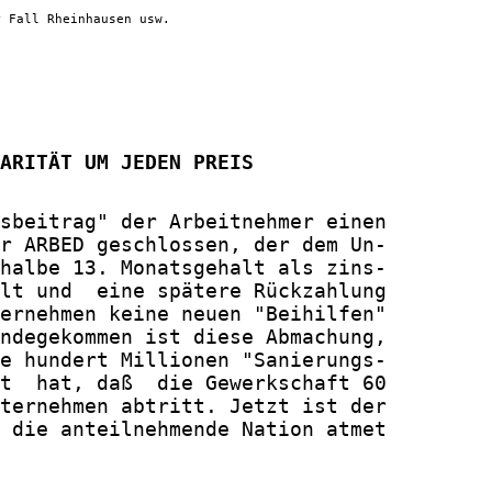
r Fall Rheinhausen usw.
ARITÄT UM JEDEN PREIS