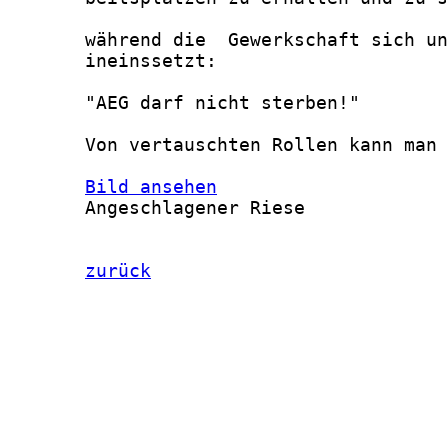
Bild ansehen
       Angeschlagener Riese

zurück