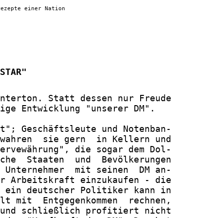
rezepte einer Nation
STAR"