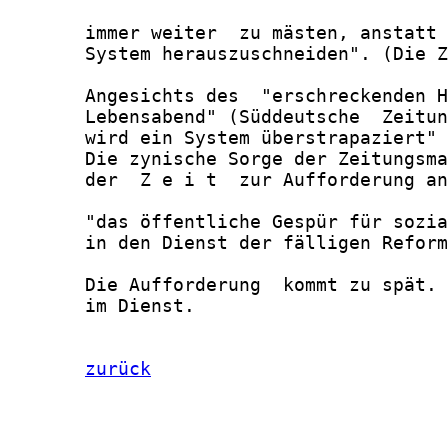
zurück