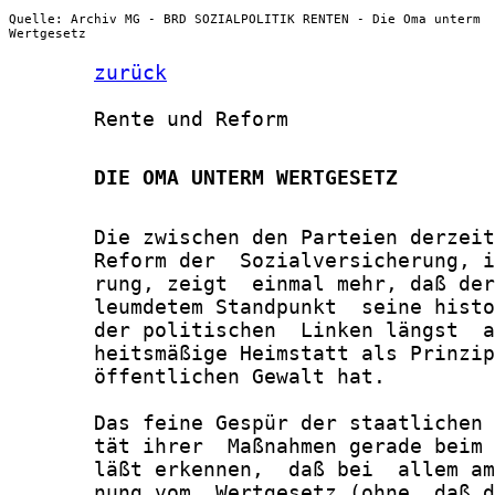
Quelle: Archiv MG - BRD SOZIALPOLITIK RENTEN - Die Oma unterm
Wertgesetz
zurück
       Rente und Reform

       DIE OMA UNTERM WERTGESETZ