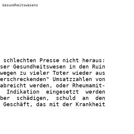
s Gesundheitswesens