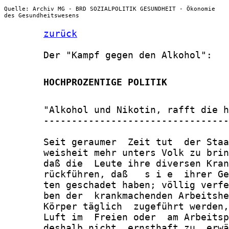
Quelle: Archiv MG - BRD SOZIALPOLITIK GESUNDHEIT - Ökonomie
des Gesundheitswesens
zurück
       Der "Kampf gegen den Alkohol":

       HOCHPROZENTIGE POLITIK