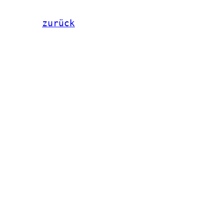
zurück