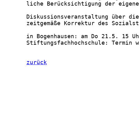
       liche Berücksichtigung der eigene
       Diskussionsveranstaltung über die

       zeitgemäße Korrektur des Sozialst
       in Bogenhausen: am Do 21.5. 15 Uh
       Stiftungsfachhochschule: Termin w
zurück