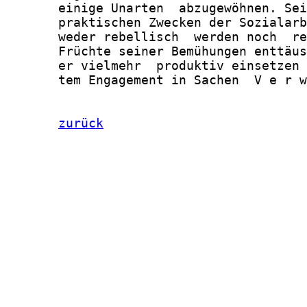
zurück