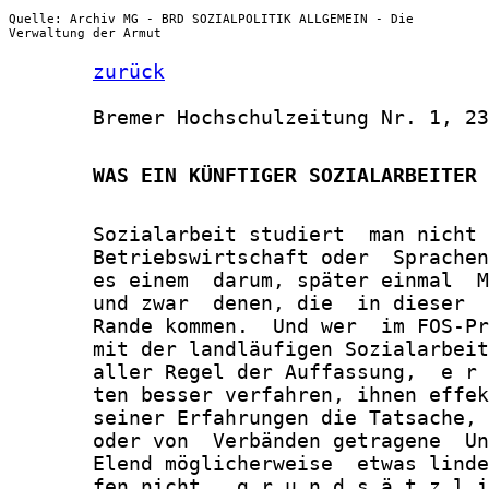
Quelle: Archiv MG - BRD SOZIALPOLITIK ALLGEMEIN - Die
Verwaltung der Armut
zurück
       Bremer Hochschulzeitung Nr. 1, 23
       WAS EIN KÜNFTIGER SOZIALARBEITER 