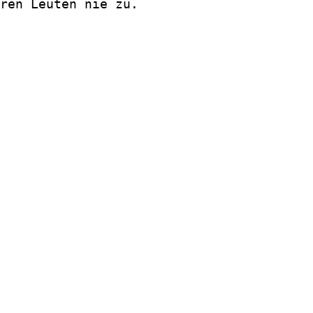
ren Leuten nie zu.
