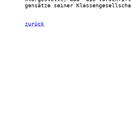
       gensätze seiner Klassengesellscha
zurück