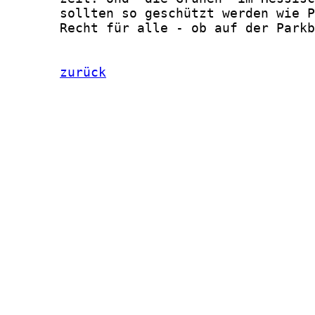
       sollten so geschützt werden wie P
       Recht für alle - ob auf der Parkb
zurück