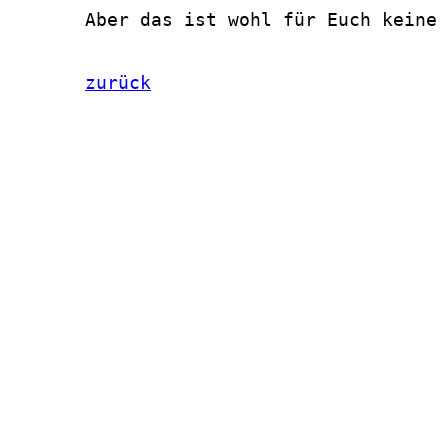
       Aber das ist wohl für Euch keine 
zurück