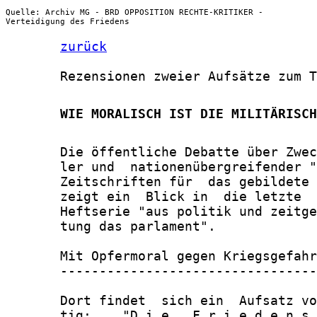
Quelle: Archiv MG - BRD OPPOSITION RECHTE-KRITIKER -
Verteidigung des Friedens
zurück
       Rezensionen zweier Aufsätze zum T
       WIE MORALISCH IST DIE MILITÄRISCH