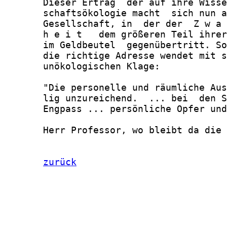
zurück