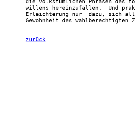
zurück