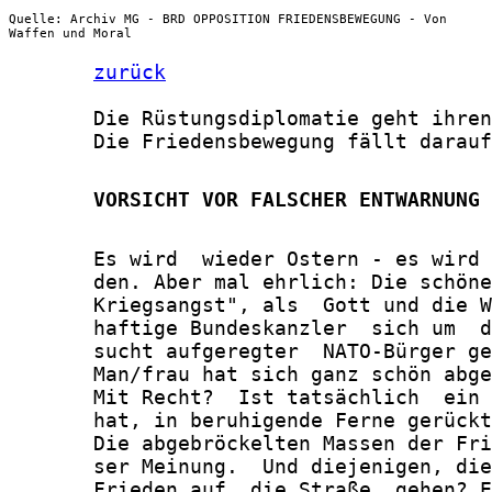
Quelle: Archiv MG - BRD OPPOSITION FRIEDENSBEWEGUNG - Von
Waffen und Moral
zurück
       Die Rüstungsdiplomatie geht ihren
       Die Friedensbewegung fällt darauf
       VORSICHT VOR FALSCHER ENTWARNUNG