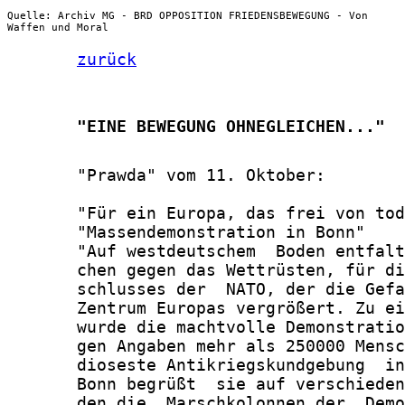
Quelle: Archiv MG - BRD OPPOSITION FRIEDENSBEWEGUNG - Von
Waffen und Moral
zurück
       "EINE BEWEGUNG OHNEGLEICHEN..."