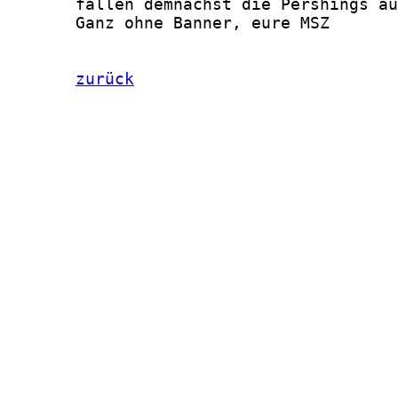
zurück