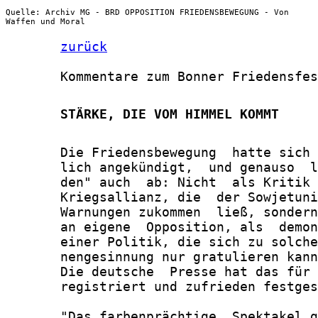
Quelle: Archiv MG - BRD OPPOSITION FRIEDENSBEWEGUNG - Von
Waffen und Moral
zurück
       Kommentare zum Bonner Friedensfes
       STÄRKE, DIE VOM HIMMEL KOMMT