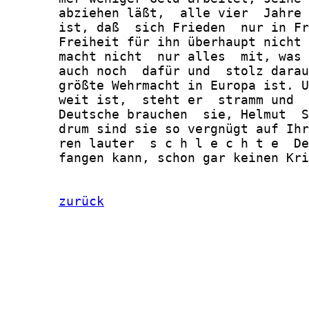
zurück