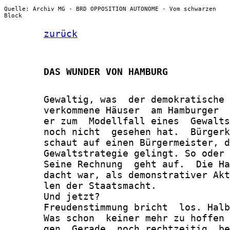
Quelle: Archiv MG - BRD OPPOSITION AUTONOME - Vom schwarzen
Block
zurück
       DAS WUNDER VON HAMBURG