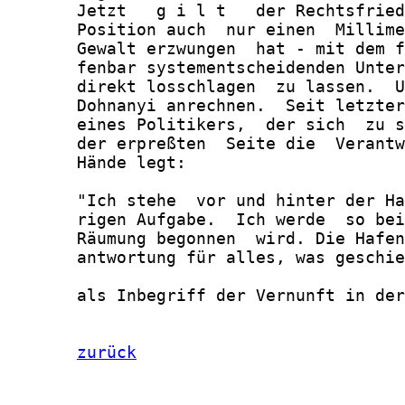
zurück