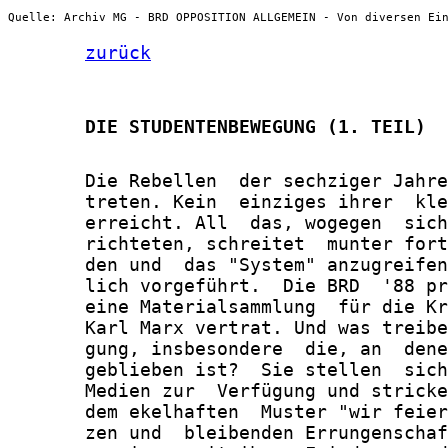
Quelle: Archiv MG - BRD OPPOSITION ALLGEMEIN - Von diversen Ei
zurück
       DIE STUDENTENBEWEGUNG (1. TEIL)