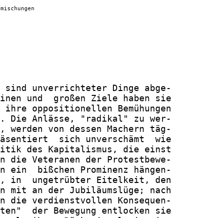
nmischungen