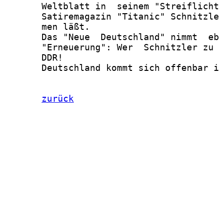
zurück