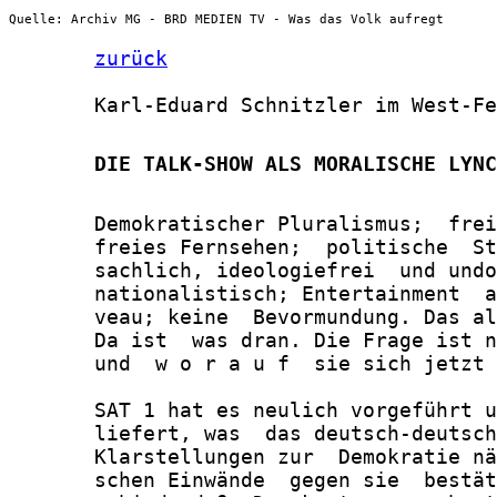
Quelle: Archiv MG - BRD MEDIEN TV - Was das Volk aufregt
zurück
       Karl-Eduard Schnitzler im West-Fe
       DIE TALK-SHOW ALS MORALISCHE LYNC