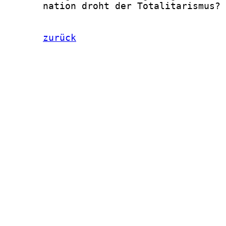
       nation droht der Totalitarismus?

zurück