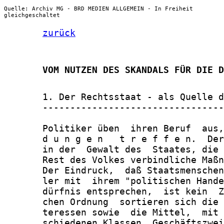
Quelle: Archiv MG - BRD MEDIEN ALLGEMEIN - In Freiheit
gleichgeschaltet
zurück
       VOM NUTZEN DES SKANDALS FÜR DIE D