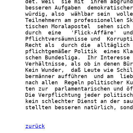
zurück