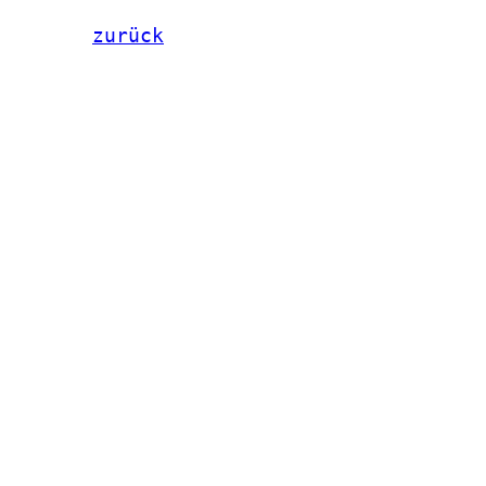
zurück