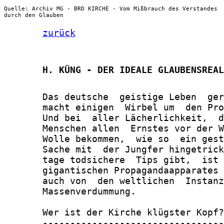
Quelle: Archiv MG - BRD KIRCHE - Vom Mißbrauch des Verstandes
durch den Glauben
zurück
       H. KÜNG - DER IDEALE GLAUBENSREAL