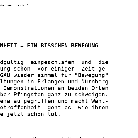
-Gegner recht?
NHEIT = EIN BISSCHEN BEWEGUNG