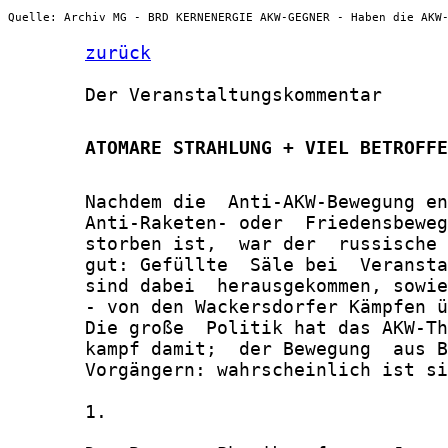
Quelle: Archiv MG - BRD KERNENERGIE AKW-GEGNER - Haben die AKW
zurück
       Der Veranstaltungskommentar

       ATOMARE STRAHLUNG + VIEL BETROFFE