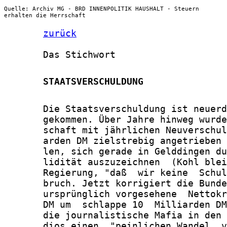
Quelle: Archiv MG - BRD INNENPOLITIK HAUSHALT - Steuern
erhalten die Herrschaft
zurück
       Das Stichwort

       STAATSVERSCHULDUNG